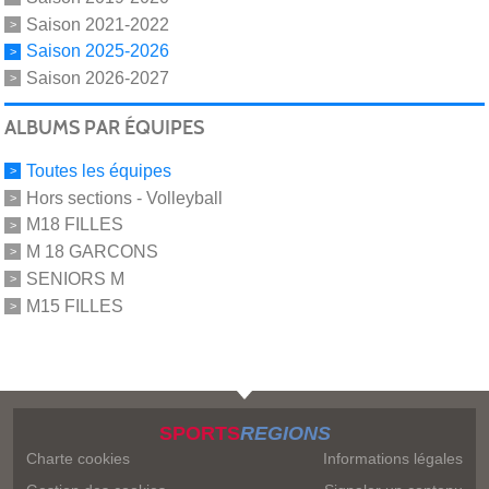
Saison 2021-2022
Saison 2025-2026
Saison 2026-2027
ALBUMS PAR ÉQUIPES
Toutes les équipes
Hors sections - Volleyball
M18 FILLES
M 18 GARCONS
SENIORS M
M15 FILLES
SPORTS
REGIONS
Charte cookies
Informations légales