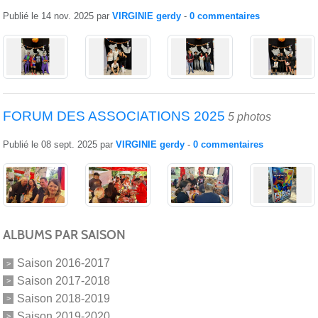
Publié le
14 nov. 2025
par
VIRGINIE gerdy
-
0
commentaires
FORUM DES ASSOCIATIONS 2025
5 photos
Publié le
08 sept. 2025
par
VIRGINIE gerdy
-
0
commentaires
ALBUMS PAR SAISON
Saison 2016-2017
Saison 2017-2018
Saison 2018-2019
Saison 2019-2020