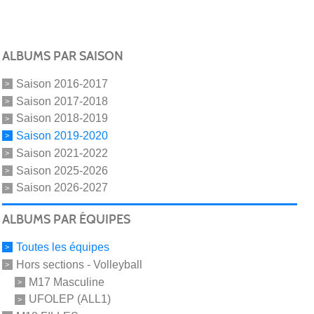
ALBUMS PAR SAISON
Saison 2016-2017
Saison 2017-2018
Saison 2018-2019
Saison 2019-2020
Saison 2021-2022
Saison 2025-2026
Saison 2026-2027
ALBUMS PAR ÉQUIPES
Toutes les équipes
Hors sections - Volleyball
M17 Masculine
UFOLEP (ALL1)