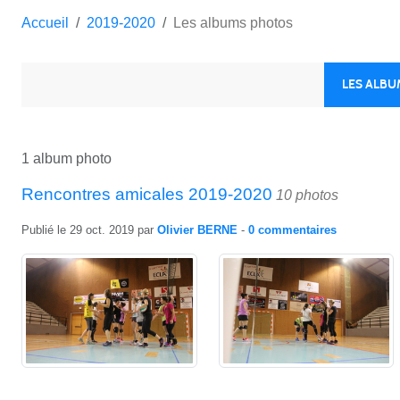
Accueil
2019-2020
Les albums photos
LES ALB
1 album photo
Rencontres amicales 2019-2020
10 photos
Publié le
29 oct. 2019
par
Olivier BERNE
-
0
commentaires