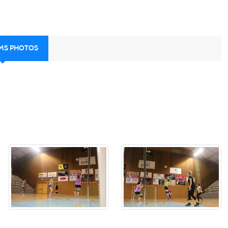
UMS PHOTOS