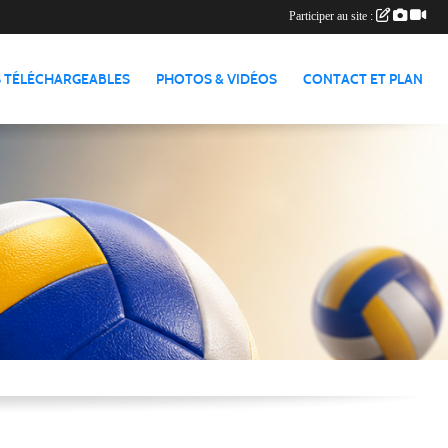
Participer au site :
 TÉLÉCHARGEABLES
PHOTOS & VIDÉOS
CONTACT ET PLAN