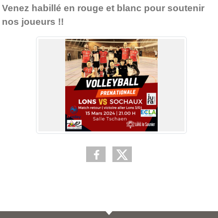
Venez habillé en rouge et blanc pour soutenir
nos joueurs !!