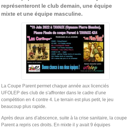
représenteront le club demain, une équipe
mixte et une équipe masculine.
La Coupe Parent permet chaque année aux licenciés
UFOLEP des club de s'affronter dans le cadre d'une
compétition en 4 contre 4. Le terrain est plus petit, le jeu
beaucoup plus rapide.
Après deux ans d'abscence, suite à la crise sanitaire, la coupe
Parent a repris ces droits. En mixte il y avait 9 équipes