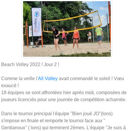
Beach Volley 2022 ! Jour 2 !
Comme la veille l'
All Volley
avait commandé le soleil ! Vœu
exaucé !
18 équipes se sont affrontées hier après midi, composées de
joueurs licenciés pour une journée de compétition acharnée.
Dans le tournoi principal l'équipe "Bien joué JO"(lons)
s'impose en finale et remporte le tournoi face aux "
Gentianoux" ( lons) qui terminent 2èmes. L'équipe "Je suis à