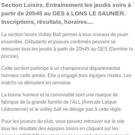
Section Loisirs. Entrainement les jeudis soirs à
partir de 20h45 au GES à LONS LE SAUNIER.
Inscriptions, résultats, horaires....
La section loisirs Volley Ball permet à tous niveaux de jouer
ensemble. Débutants et joueurs confirmés peuvent se
retrouver tous les jeudis à partir de 20h45 au GES (Derrière la
piscine).
Cette section participe à un championnat départemental
honneur cette année. Elle a engagé trois équipes mixtes. Les
matchs se déroulent en semaine.
La bonne humeur et la convivialité sont une marque de
fabrique de la grande famille de l'ALL (Amicale Laique
Lédonienne) et le volley ball ne déroge pas à cette règle.
Pour les joueurs du club, vous pouvez retrouver sur le site
tous les résultats des équipes loisirs en cliquant sur les