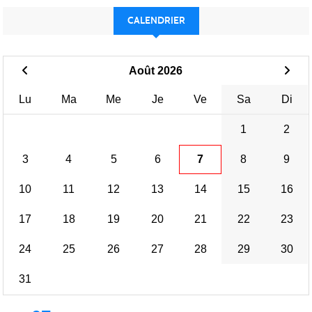
CALENDRIER
Août 2026
Lu
Ma
Me
Je
Ve
Sa
Di
1
2
3
4
5
6
7
8
9
10
11
12
13
14
15
16
17
18
19
20
21
22
23
24
25
26
27
28
29
30
31