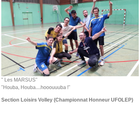
" Les MARSUS"
"Houba, Houba....hooouuuba !"
Section Loisirs Volley (Championnat Honneur UFOLEP)