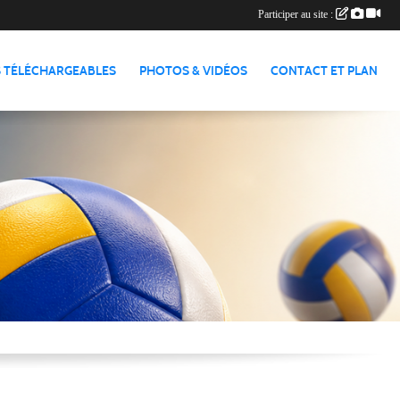
Participer au site :
 TÉLÉCHARGEABLES
PHOTOS & VIDÉOS
CONTACT ET PLAN