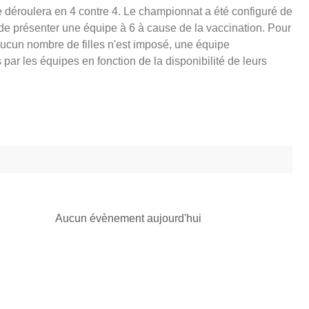
 déroulera en 4 contre 4. Le championnat a été configuré de
de présenter une équipe à 6 à cause de la vaccination. Pour
Aucun nombre de filles n'est imposé, une équipe
r les équipes en fonction de la disponibilité de leurs
Aucun évènement aujourd'hui