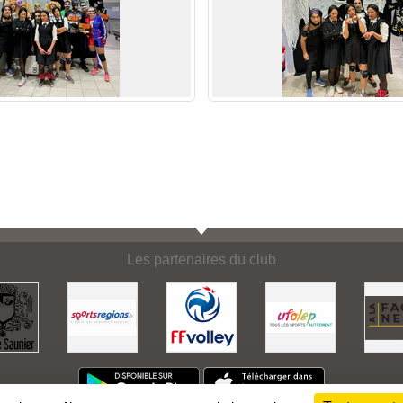
Les partenaires du club