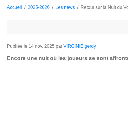
Accueil
2025-2026
Les news
Retour sur la Nuit du V
Publiée le
14 nov. 2025
par
VIRGINIE gerdy
Encore une nuit où les joueurs se sont affron