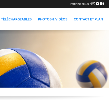
Participer au site :
 TÉLÉCHARGEABLES
PHOTOS & VIDÉOS
CONTACT ET PLAN