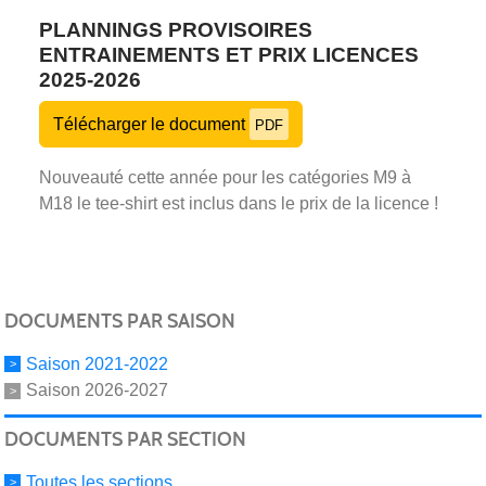
PLANNINGS PROVISOIRES
ENTRAINEMENTS ET PRIX LICENCES
2025-2026
Télécharger le document
PDF
Nouveauté cette année pour les catégories M9 à
M18 le tee-shirt est inclus dans le prix de la licence !
DOCUMENTS PAR SAISON
Saison 2021-2022
Saison 2026-2027
DOCUMENTS PAR SECTION
Toutes les sections