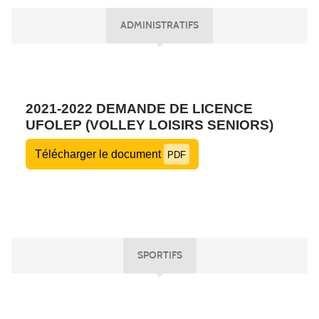
ADMINISTRATIFS
2021-2022 DEMANDE DE LICENCE
UFOLEP (VOLLEY LOISIRS SENIORS)
Télécharger le document
PDF
SPORTIFS