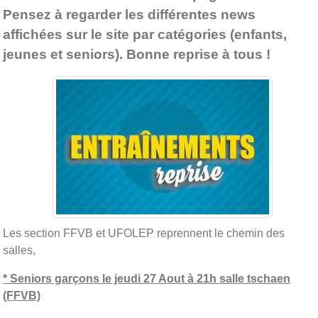
Pensez à regarder les différentes news
affichées sur le site par catégories (enfants,
jeunes et seniors). Bonne reprise à tous !
Les section FFVB et UFOLEP reprennent le chemin des
salles,
* Seniors garçons le jeudi 27 Aout à 21h salle tschaen
(FFVB)