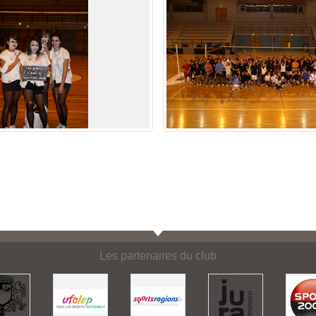
Les partenaires du club