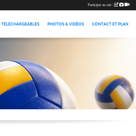
Participer au site :
 TÉLÉCHARGEABLES
PHOTOS & VIDÉOS
CONTACT ET PLAN