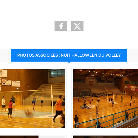
PHOTOS ASSOCIÉES : NUIT HALLOWEEN DU VOLLEY