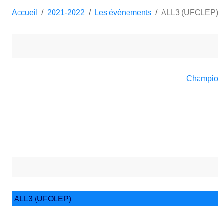
Accueil
2021-2022
Les évènements
ALL3 (UFOLEP)
Champio
ALL3 (UFOLEP)