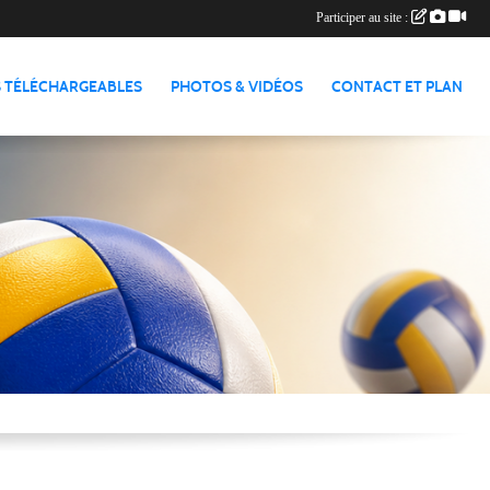
Participer au site :
 TÉLÉCHARGEABLES
PHOTOS & VIDÉOS
CONTACT ET PLAN