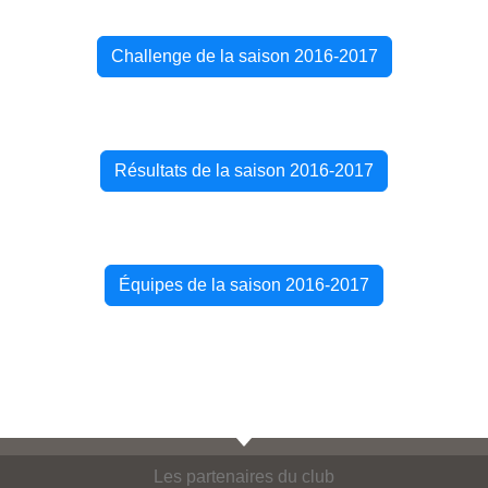
Challenge de la saison 2016-2017
Résultats de la saison 2016-2017
Équipes de la saison 2016-2017
Les partenaires du club