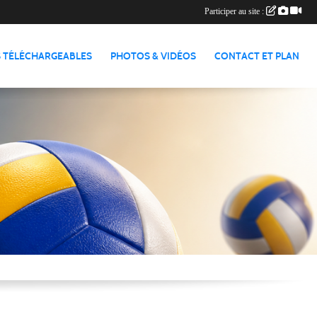
Participer au site :
 TÉLÉCHARGEABLES
PHOTOS & VIDÉOS
CONTACT ET PLAN