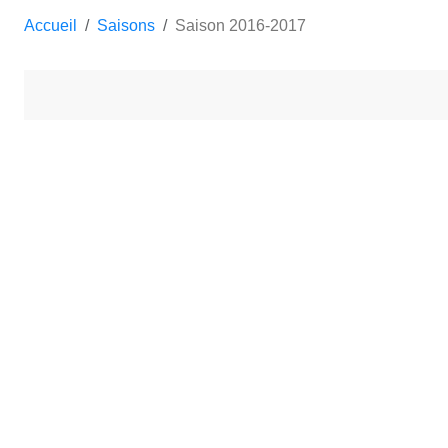
Accueil
Saisons
Saison 2016-2017