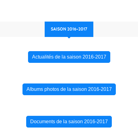
SAISON 2016-2017
Actualités de la saison 2016-2017
Albums photos de la saison 2016-2017
Documents de la saison 2016-2017