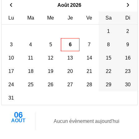
Août 2026
Lu
Ma
Me
Je
Ve
Sa
Di
1
2
3
4
5
6
7
8
9
10
11
12
13
14
15
16
17
18
19
20
21
22
23
24
25
26
27
28
29
30
31
06
AOÛT
Aucun évènement aujourd'hui