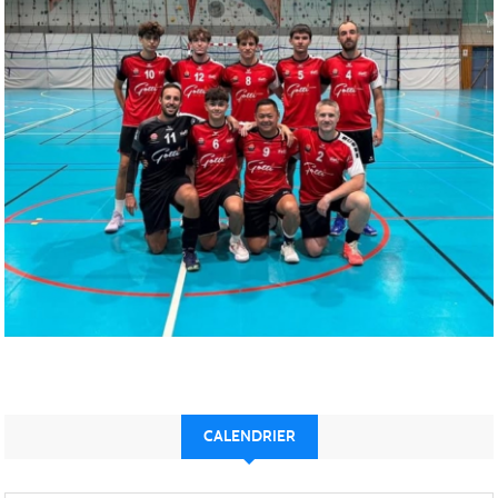
CALENDRIER