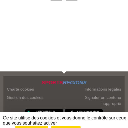
SPORTS
REGIONS
Charte cookies
Informations légales
Gestion des cookies
Signaler un contenu
inapproprié
Ce site utilise des cookies et vous donne le contrôle sur ceux
que vous souhaitez activer